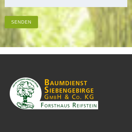
SENDEN