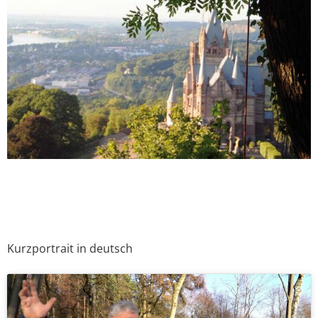
Kurzportrait in deutsch