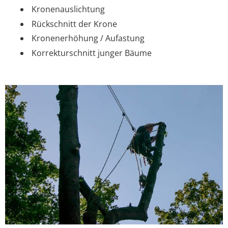
Kronenauslichtung
Rückschnitt der Krone
Kronenerhöhung / Aufastung
Korrekturschnitt junger Bäume