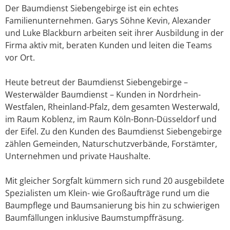
Der Baumdienst Siebengebirge ist ein echtes
Familienunternehmen. Garys Söhne Kevin, Alexander
und Luke Blackburn arbeiten seit ihrer Ausbildung in der
Firma aktiv mit, beraten Kunden und leiten die Teams
vor Ort.
Heute betreut der Baumdienst Siebengebirge –
Westerwälder Baumdienst – Kunden in Nordrhein-
Westfalen, Rheinland-Pfalz, dem gesamten Westerwald,
im Raum Koblenz, im Raum Köln-Bonn-Düsseldorf und
der Eifel. Zu den Kunden des Baumdienst Siebengebirge
zählen Gemeinden, Naturschutzverbände, Forstämter,
Unternehmen und private Haushalte.
Mit gleicher Sorgfalt kümmern sich rund 20 ausgebildete
Spezialisten um Klein- wie Großaufträge rund um die
Baumpflege und Baumsanierung bis hin zu schwierigen
Baumfällungen inklusive Baumstumpffräsung.