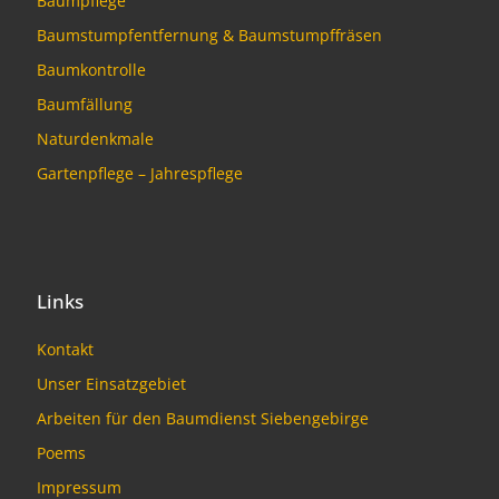
Baumpflege
Baumstumpfentfernung & Baumstumpffräsen
Baumkontrolle
Baumfällung
Naturdenkmale
Gartenpflege – Jahrespflege
Links
Kontakt
Unser Einsatzgebiet
Arbeiten für den Baumdienst Siebengebirge
Poems
Impressum