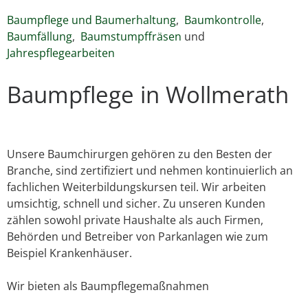
Baumpflege und Baumerhaltung
,
Baumkontrolle
,
Baumfällung
,
Baumstumpffräsen
und
Jahrespflegearbeiten
Baumpflege in Wollmerath
Unsere Baumchirurgen gehören zu den Besten der
Branche, sind zertifiziert und nehmen kontinuierlich an
fachlichen Weiterbildungskursen teil. Wir arbeiten
umsichtig, schnell und sicher. Zu unseren Kunden
zählen sowohl private Haushalte als auch Firmen,
Behörden und Betreiber von Parkanlagen wie zum
Beispiel Krankenhäuser.
Wir bieten als Baumpflegemaßnahmen