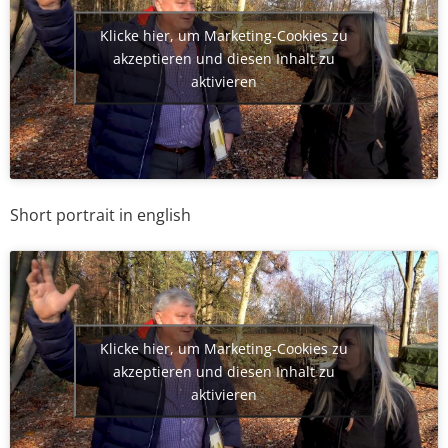
Klicke hier, um Marketing-Cookies zu
akzeptieren und diesen Inhalt zu
aktivieren
Short portrait in english
Klicke hier, um Marketing-Cookies zu
akzeptieren und diesen Inhalt zu
aktivieren