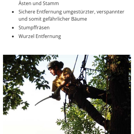
Ästen und Stamm
Sichere Entfernung umgestürzter, verspannter
und somit gefährlicher Bäume
Stumpffräsen
Wurzel Entfernung