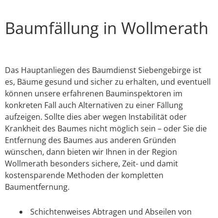
Baumfällung in Wollmerath
Das Hauptanliegen des Baumdienst Siebengebirge ist
es, Bäume gesund und sicher zu erhalten, und eventuell
können unsere erfahrenen Bauminspektoren im
konkreten Fall auch Alternativen zu einer Fällung
aufzeigen. Sollte dies aber wegen Instabilität oder
Krankheit des Baumes nicht möglich sein – oder Sie die
Entfernung des Baumes aus anderen Gründen
wünschen, dann bieten wir Ihnen in der Region
Wollmerath besonders sichere, Zeit- und damit
kostensparende Methoden der kompletten
Baumentfernung.
Schichtenweises Abtragen und Abseilen von