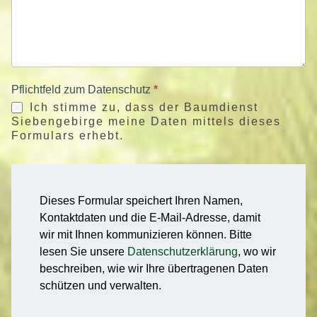
Pflichtfeld zum Datenschutz
*
Ich stimme zu, dass der Baumdienst
Siebengebirge meine Daten mittels dieses
Formulars erhebt.
Dieses Formular speichert Ihren Namen,
Kontaktdaten und die E-Mail-Adresse, damit
wir mit Ihnen kommunizieren können. Bitte
lesen Sie unsere
Datenschutzerklärung
, wo wir
beschreiben, wie wir Ihre übertragenen Daten
schützen und verwalten.