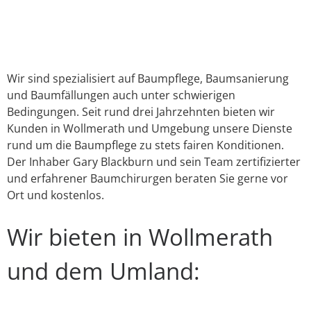
Link
E-Mail
WhatsApp
Facebook
X
Instagram
YouTube
Wir sind spezialisiert auf Baumpflege, Baumsanierung
und Baumfällungen auch unter schwierigen
Bedingungen. Seit rund drei Jahrzehnten bieten wir
Kunden in Wollmerath und Umgebung unsere Dienste
rund um die Baumpflege zu stets fairen Konditionen.
Der Inhaber Gary Blackburn und sein Team zertifizierter
und erfahrener Baumchirurgen beraten Sie gerne vor
Ort und kostenlos.
Wir bieten in Wollmerath
und dem Umland: