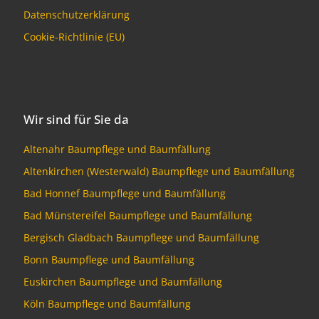
Datenschutzerklärung
Cookie-Richtlinie (EU)
Wir sind für Sie da
Altenahr Baumpflege und Baumfällung
Altenkirchen (Westerwald) Baumpflege und Baumfällung
Bad Honnef Baumpflege und Baumfällung
Bad Münstereifel Baumpflege und Baumfällung
Bergisch Gladbach Baumpflege und Baumfällung
Bonn Baumpflege und Baumfällung
Euskirchen Baumpflege und Baumfällung
Köln Baumpflege und Baumfällung