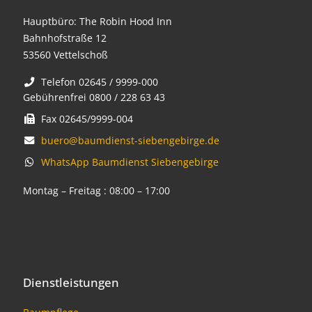
Hauptbüro: The Robin Hood Inn
Bahnhofstraße 12
53560 Vettelschoß
Telefon 02645 / 9999-000
Gebührenfrei 0800 / 228 63 43
Fax 02645/9999-004
buero@baumdienst-siebengebirge.de
WhatsApp Baumdienst Siebengebirge
Montag – Freitag : 08:00 – 17:00
Dienstleistungen