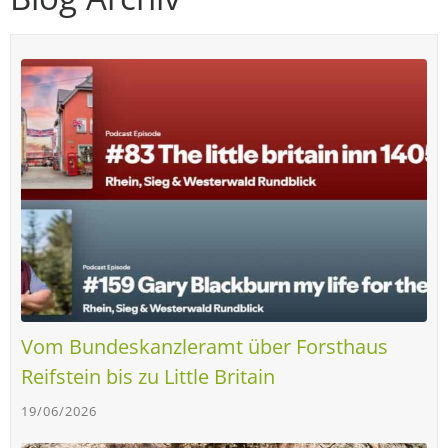
Vom Bundeskanzleramt über Forsthaus
Reifstein bis zu Little Britain
19/06/2026