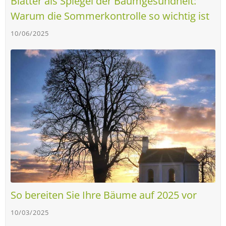
Blätter als Spiegel der Baumgesundheit:
Warum die Sommerkontrolle so wichtig ist
10/06/2025
So bereiten Sie Ihre Bäume auf 2025 vor
10/03/2025