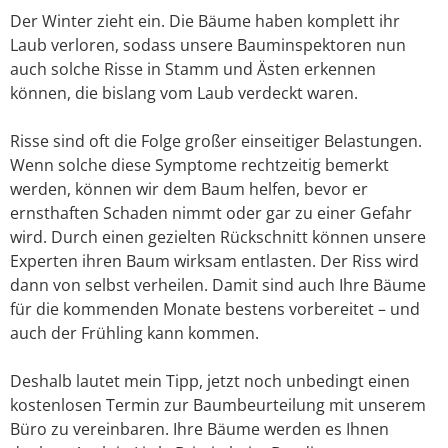
Der Winter zieht ein. Die Bäume haben komplett ihr
Laub verloren, sodass unsere Bauminspektoren nun
auch solche Risse in Stamm und Ästen erkennen
können, die bislang vom Laub verdeckt waren.
Risse sind oft die Folge großer einseitiger Belastungen.
Wenn solche diese Symptome rechtzeitig bemerkt
werden, können wir dem Baum helfen, bevor er
ernsthaften Schaden nimmt oder gar zu einer Gefahr
wird. Durch einen gezielten Rückschnitt können unsere
Experten ihren Baum wirksam entlasten. Der Riss wird
dann von selbst verheilen. Damit sind auch Ihre Bäume
für die kommenden Monate bestens vorbereitet – und
auch der Frühling kann kommen.
Deshalb lautet mein Tipp, jetzt noch unbedingt einen
kostenlosen Termin zur Baumbeurteilung mit unserem
Büro zu vereinbaren. Ihre Bäume werden es Ihnen