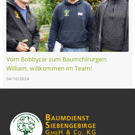
Vom Bobbycar zum Baumchirurgen:
William, willkommen im Team!
04/10/2024