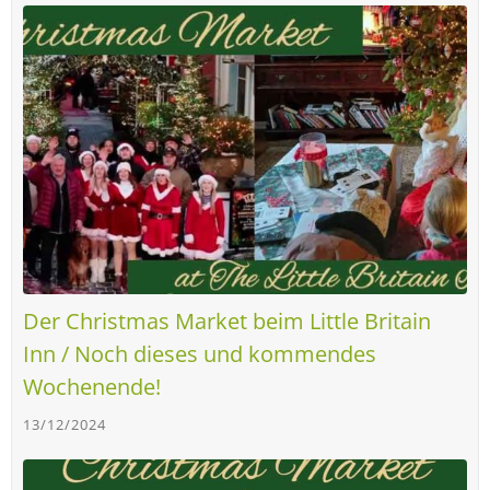
Der Christmas Market beim Little Britain
Inn / Noch dieses und kommendes
Wochenende!
13/12/2024