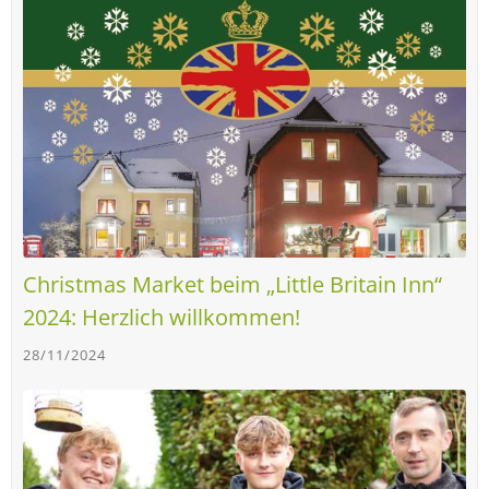
Christmas Market beim „Little Britain Inn“
2024: Herzlich willkommen!
28/11/2024