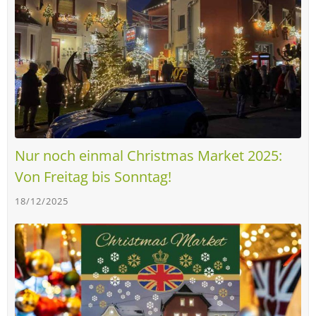
Nur noch einmal Christmas Market 2025:
Von Freitag bis Sonntag!
18/12/2025