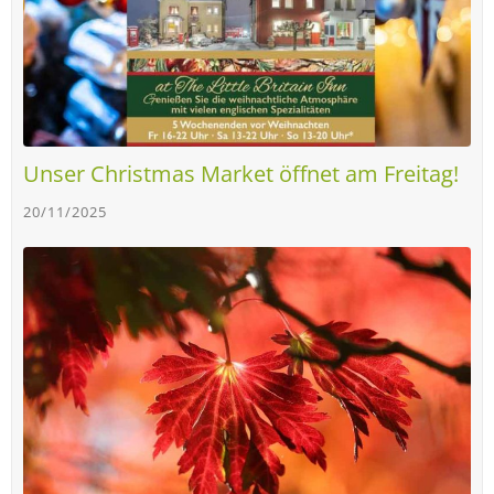
Unser Christmas Market öffnet am Freitag!
20/11/2025