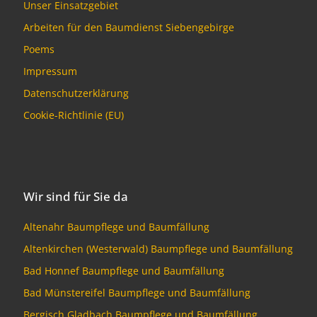
Unser Einsatzgebiet
Arbeiten für den Baumdienst Siebengebirge
Poems
Impressum
Datenschutzerklärung
Cookie-Richtlinie (EU)
Wir sind für Sie da
Altenahr Baumpflege und Baumfällung
Altenkirchen (Westerwald) Baumpflege und Baumfällung
Bad Honnef Baumpflege und Baumfällung
Bad Münstereifel Baumpflege und Baumfällung
Bergisch Gladbach Baumpflege und Baumfällung