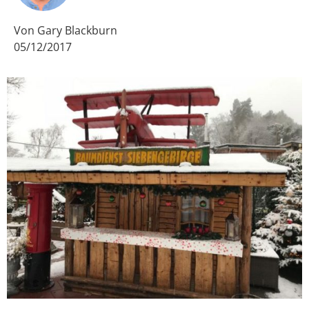
Von
Gary Blackburn
05/12/2017