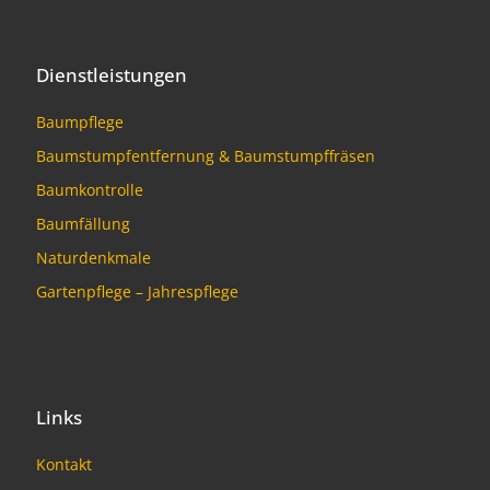
Dienstleistungen
Baumpflege
Baumstumpfentfernung & Baumstumpffräsen
Baumkontrolle
Baumfällung
Naturdenkmale
Gartenpflege – Jahrespflege
Links
Kontakt