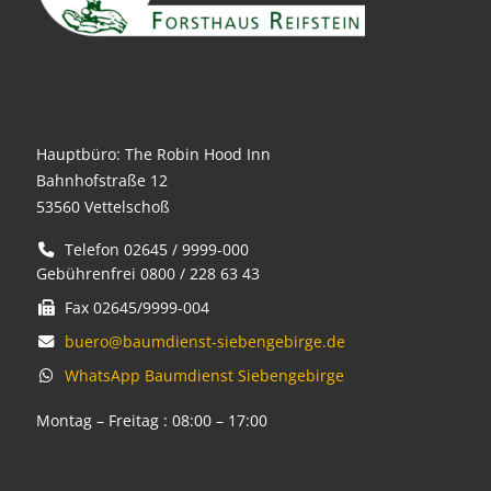
Hauptbüro: The Robin Hood Inn
Bahnhofstraße 12
53560 Vettelschoß
Telefon 02645 / 9999-000
Gebührenfrei 0800 / 228 63 43
Fax 02645/9999-004
buero@baumdienst-siebengebirge.de
WhatsApp Baumdienst Siebengebirge
Montag – Freitag : 08:00 – 17:00