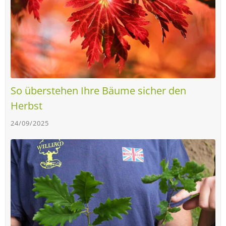
So überstehen Ihre Bäume sicher den
Herbst
24/09/2025