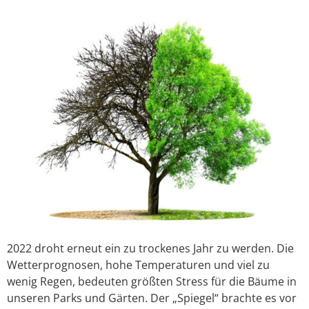
2022 droht erneut ein zu trockenes Jahr zu werden. Die
Wetterprognosen, hohe Temperaturen und viel zu
wenig Regen, bedeuten größten Stress für die Bäume in
unseren Parks und Gärten. Der „Spiegel“ brachte es vor