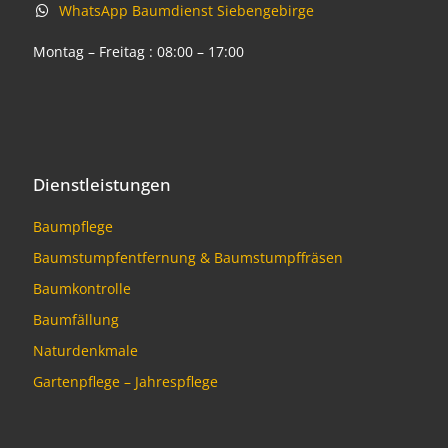
WhatsApp Baumdienst Siebengebirge
Montag – Freitag : 08:00 – 17:00
Dienstleistungen
Baumpflege
Baumstumpfentfernung & Baumstumpffräsen
Baumkontrolle
Baumfällung
Naturdenkmale
Gartenpflege – Jahrespflege