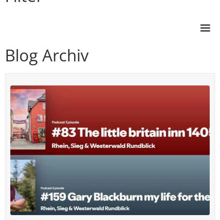
Blog Archiv