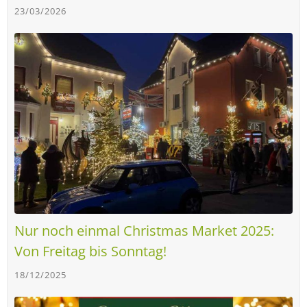
23/03/2026
Nur noch einmal Christmas Market 2025:
Von Freitag bis Sonntag!
18/12/2025