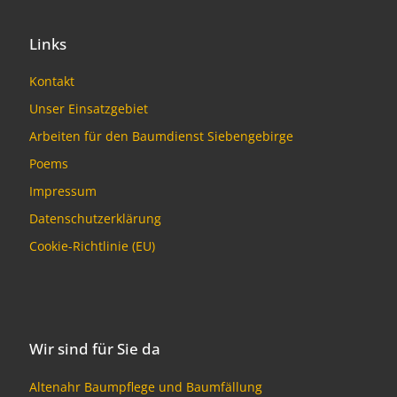
Links
Kontakt
Unser Einsatzgebiet
Arbeiten für den Baumdienst Siebengebirge
Poems
Impressum
Datenschutzerklärung
Cookie-Richtlinie (EU)
Wir sind für Sie da
Altenahr Baumpflege und Baumfällung