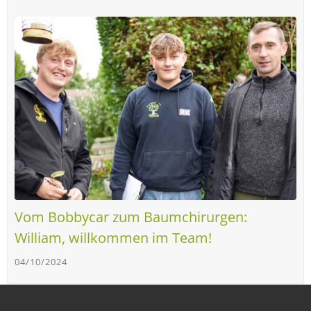
Vom Bobbycar zum Baumchirurgen:
William, willkommen im Team!
04/10/2024