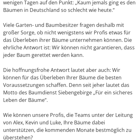
wenigen Tagen auf den Punkt: „Kaum jemals ging es den
Bäumen in Deutschland so schlecht wie heute.“
Viele Garten- und Baumbesitzer fragen deshalb mit
großer Sorge, ob nicht wenigstens wir Profis etwas für
das Überleben ihrer Bäume unternehmen können. Die
ehrliche Antwort ist: Wir können nicht garantieren, dass
jeder Baum gerettet werden kann.
Die hoffnungsfrohe Antwort lautet aber auch: Wir
können für das Überleben Ihrer Bäume die besten
Voraussetzungen schaffen. Denn seit jeher lautet das
Motto des Baumdienst Siebengebirge „Für ein sicheres
Leben der Bäume“.
Wie können unsere Profis, die Teams unter der Leitung
von Alex, Kevin und Luke, Ihre Bäume dabei
unterstützen, die kommenden Monate bestmöglich zu
überstehen?