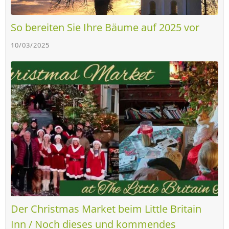
So bereiten Sie Ihre Bäume auf 2025 vor
10/03/2025
Der Christmas Market beim Little Britain
Inn / Noch dieses und kommendes