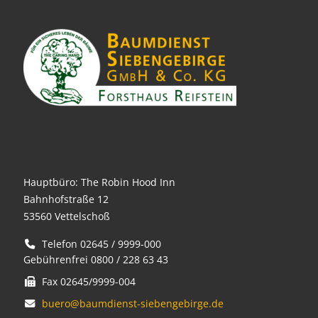
Hauptbüro: The Robin Hood Inn
Bahnhofstraße 12
53560 Vettelschoß
Telefon 02645 / 9999-000
Gebührenfrei 0800 / 228 63 43
Fax 02645/9999-004
buero@baumdienst-siebengebirge.de