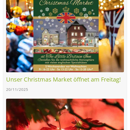
Unser Christmas Market öffnet am Freitag!
20/11/2025