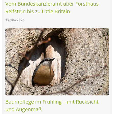
Vom Bundeskanzleramt über Forsthaus
Reifstein bis zu Little Britain
19/06/2026
Baumpflege im Frühling – mit Rücksicht
und Augenmaß