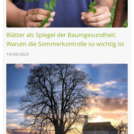
Blätter als Spiegel der Baumgesundheit:
Warum die Sommerkontrolle so wichtig ist
10/06/2025